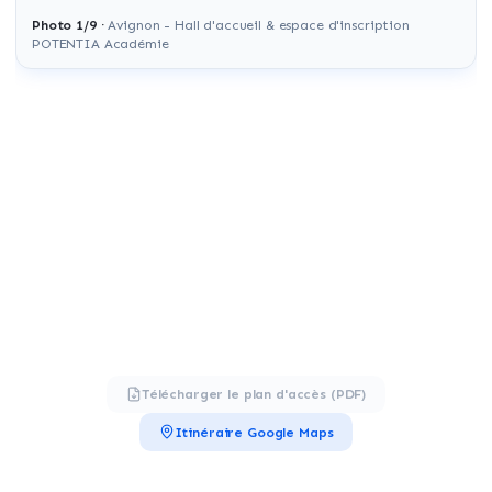
Photo
1
/
9
·
Avignon - Hall d'accueil & espace d'inscription
POTENTIA Académie
Télécharger le plan d'accès (PDF)
Itinéraire Google Maps