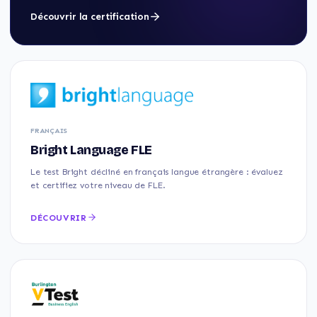
Découvrir la certification
FRANÇAIS
Bright Language FLE
Le test Bright décliné en français langue étrangère : évaluez
et certifiez votre niveau de FLE.
DÉCOUVRIR