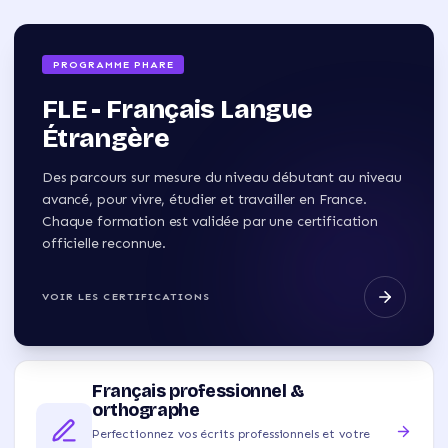
PROGRAMME PHARE
FLE - Français Langue
Étrangère
Des parcours sur mesure du niveau débutant au niveau
avancé, pour vivre, étudier et travailler en France.
Chaque formation est validée par une certification
officielle reconnue.
VOIR LES CERTIFICATIONS
Français professionnel &
orthographe
Perfectionnez vos écrits professionnels et votre