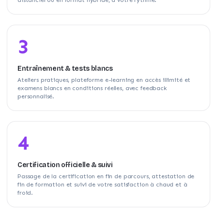
3
Entraînement & tests blancs
Ateliers pratiques, plateforme e-learning en accès illimité et
examens blancs en conditions réelles, avec feedback
personnalisé.
4
Certification officielle & suivi
Passage de la certification en fin de parcours, attestation de
fin de formation et suivi de votre satisfaction à chaud et à
froid.