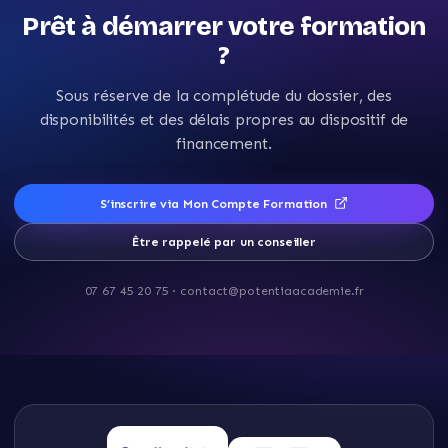
Prêt à démarrer votre formation
?
Sous réserve de la complétude du dossier, des
disponibilités et des délais propres au dispositif de
financement.
S’inscrire via Mon Compte Formation
Être rappelé par un conseiller
07 67 45 20 75
·
contact@potentiaacademie.fr