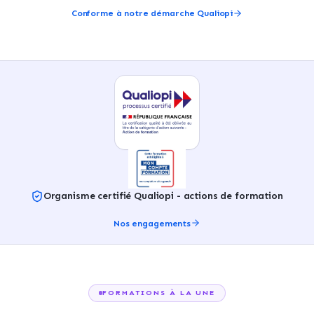
Conforme à notre démarche Qualiopi
Organisme certifié Qualiopi - actions de formation
Nos engagements
FORMATIONS À LA UNE