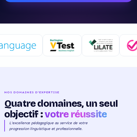
NOS DOMAINES D'EXPERTISE
Quatre domaines, un seul
objectif :
votre réussite
L'excellence pédagogique au service de votre
progression linguistique et professionnelle.