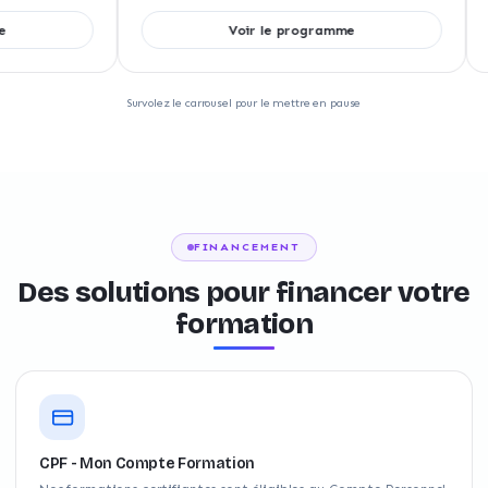
Voir le programme
Survolez le carrousel pour le mettre en pause
FINANCEMENT
Des solutions pour financer votre
formation
CPF - Mon Compte Formation