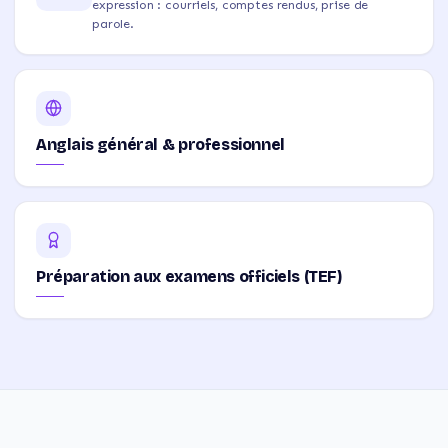
expression : courriels, comptes rendus, prise de
parole.
Anglais général & professionnel
Préparation aux examens officiels (TEF)