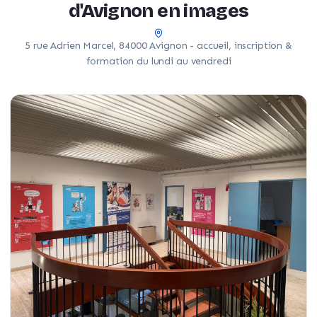
d'Avignon en images
5 rue Adrien Marcel, 84000 Avignon - accueil, inscription &
formation du lundi au vendredi