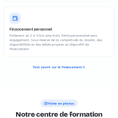
Financement personnel
Paiement en 2 à 3 fois sans frais. Devis personnalisé sans
engagement. Sous réserve de la complétude du dossier, des
disponibilités et des délais propres au dispositif de
financement.
Tout savoir sur le financement
Visite en photos
Notre centre de formation