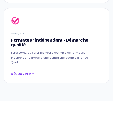
FRANÇAIS
Formateur indépendant - Démarche
qualité
Structurez et certifiez votre activité de formateur
indépendant grâce à une démarche qualité alignée
Qualiopi.
DÉCOUVRIR