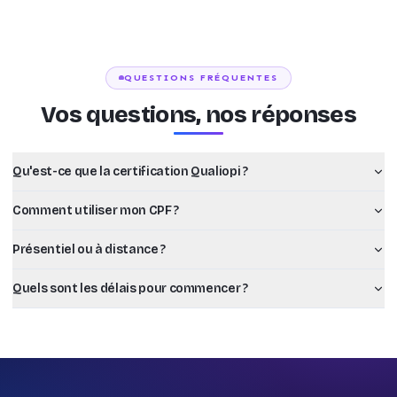
QUESTIONS FRÉQUENTES
Vos questions, nos réponses
Qu'est-ce que la certification Qualiopi ?
Comment utiliser mon CPF ?
Présentiel ou à distance ?
Quels sont les délais pour commencer ?