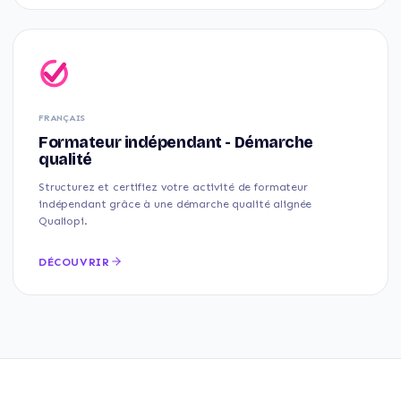
FRANÇAIS
Formateur indépendant - Démarche
qualité
Structurez et certifiez votre activité de formateur
indépendant grâce à une démarche qualité alignée
Qualiopi.
DÉCOUVRIR