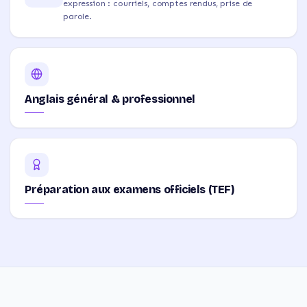
expression : courriels, comptes rendus, prise de
parole.
Anglais général & professionnel
Préparation aux examens officiels (TEF)