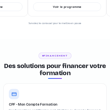
Voir le programme
Survolez le carrousel pour le mettre en pause
FINANCEMENT
Des solutions pour financer votre
formation
CPF - Mon Compte Formation