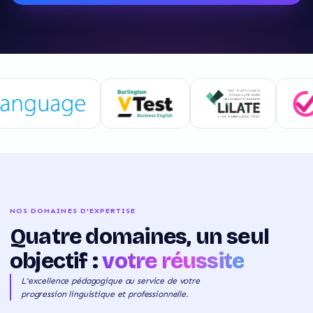
NOS DOMAINES D'EXPERTISE
Quatre domaines, un seul
objectif :
votre réussite
L'excellence pédagogique au service de votre
progression linguistique et professionnelle.