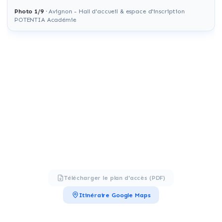
Photo
1
/
9
·
Avignon - Hall d'accueil & espace d'inscription
POTENTIA Académie
Télécharger le plan d'accès (PDF)
Itinéraire Google Maps