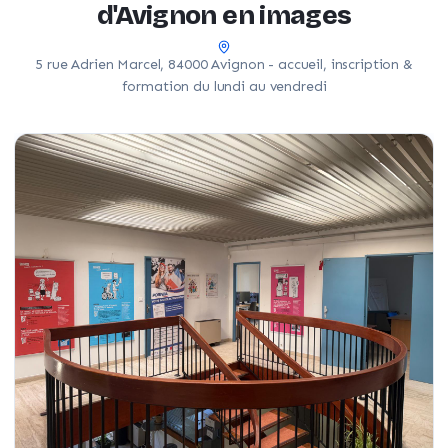
d'Avignon en images
5 rue Adrien Marcel, 84000 Avignon - accueil, inscription &
formation du lundi au vendredi