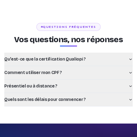
QUESTIONS FRÉQUENTES
Vos questions, nos réponses
Qu'est-ce que la certification Qualiopi ?
Comment utiliser mon CPF ?
Présentiel ou à distance ?
Quels sont les délais pour commencer ?