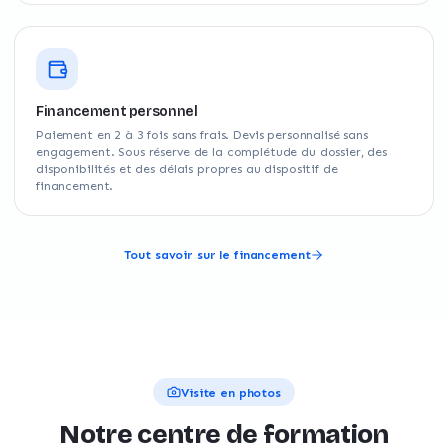
Financement personnel
Paiement en 2 à 3 fois sans frais. Devis personnalisé sans
engagement. Sous réserve de la complétude du dossier, des
disponibilités et des délais propres au dispositif de
financement.
Tout savoir sur le financement
Visite en photos
Notre centre de formation