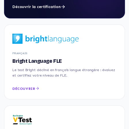
Découvrir la certification
FRANÇAIS
Bright Language FLE
Le test Bright décliné en français langue étrangère : évaluez
et certifiez votre niveau de FLE.
DÉCOUVRIR