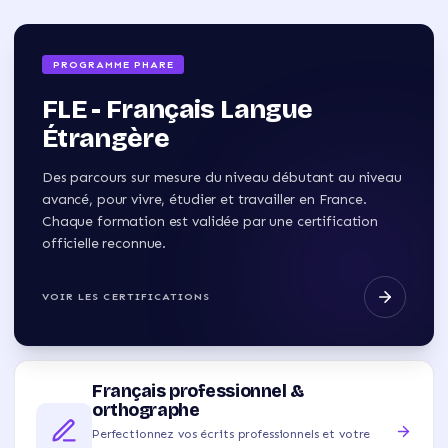
PROGRAMME PHARE
FLE - Français Langue
Étrangère
Des parcours sur mesure du niveau débutant au niveau
avancé, pour vivre, étudier et travailler en France.
Chaque formation est validée par une certification
officielle reconnue.
VOIR LES CERTIFICATIONS
Français professionnel &
orthographe
Perfectionnez vos écrits professionnels et votre