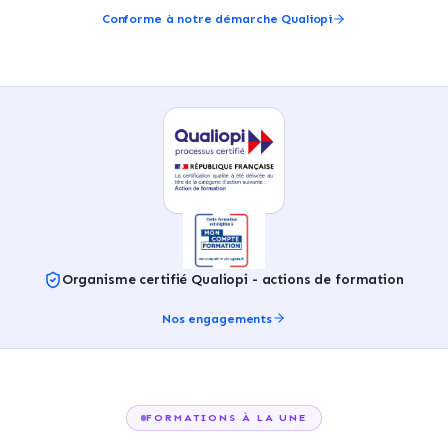
Conforme à notre démarche Qualiopi
Organisme certifié Qualiopi - actions de formation
Nos engagements
FORMATIONS À LA UNE