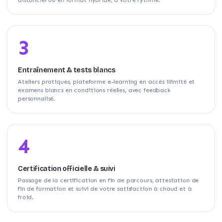
3
Entraînement & tests blancs
Ateliers pratiques, plateforme e-learning en accès illimité et
examens blancs en conditions réelles, avec feedback
personnalisé.
4
Certification officielle & suivi
Passage de la certification en fin de parcours, attestation de
fin de formation et suivi de votre satisfaction à chaud et à
froid.