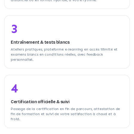
3
Entraînement & tests blancs
Ateliers pratiques, plateforme e-learning en accès illimité et
examens blancs en conditions réelles, avec feedback
personnalisé.
4
Certification officielle & suivi
Passage de la certification en fin de parcours, attestation de
fin de formation et suivi de votre satisfaction à chaud et à
froid.