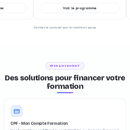
Voir le programme
Survolez le carrousel pour le mettre en pause
FINANCEMENT
Des solutions pour financer votre
formation
CPF - Mon Compte Formation