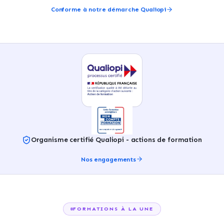
Conforme à notre démarche Qualiopi
Organisme certifié Qualiopi - actions de formation
Nos engagements
FORMATIONS À LA UNE