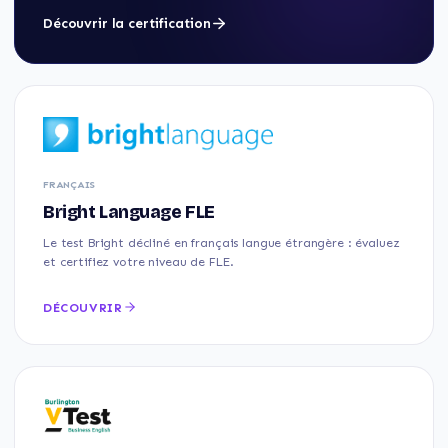
Découvrir la certification
FRANÇAIS
Bright Language FLE
Le test Bright décliné en français langue étrangère : évaluez
et certifiez votre niveau de FLE.
DÉCOUVRIR