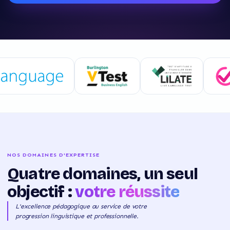
NOS DOMAINES D'EXPERTISE
Quatre domaines, un seul
objectif :
votre réussite
L'excellence pédagogique au service de votre
progression linguistique et professionnelle.