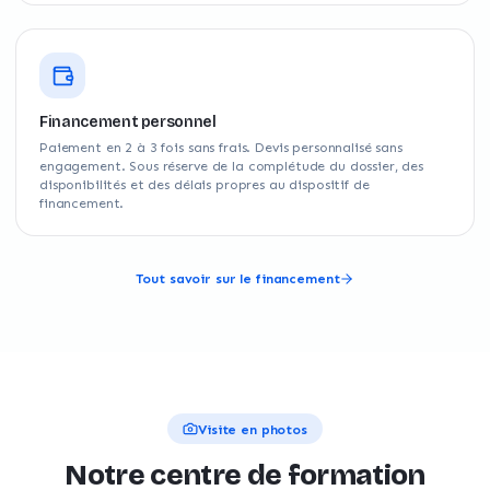
Financement personnel
Paiement en 2 à 3 fois sans frais. Devis personnalisé sans
engagement. Sous réserve de la complétude du dossier, des
disponibilités et des délais propres au dispositif de
financement.
Tout savoir sur le financement
Visite en photos
Notre centre de formation