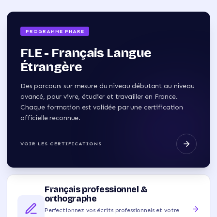
PROGRAMME PHARE
FLE - Français Langue
Étrangère
Des parcours sur mesure du niveau débutant au niveau
avancé, pour vivre, étudier et travailler en France.
Chaque formation est validée par une certification
officielle reconnue.
VOIR LES CERTIFICATIONS
Français professionnel &
orthographe
Perfectionnez vos écrits professionnels et votre