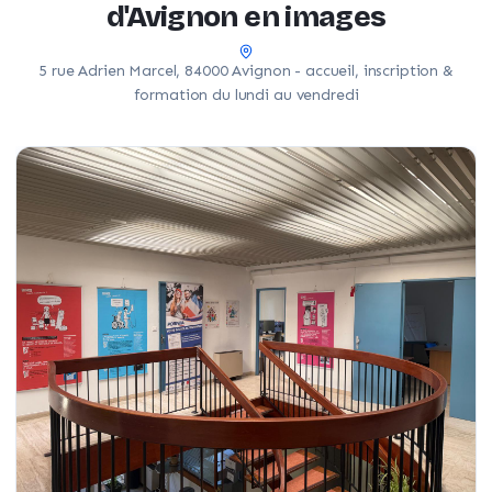
d'Avignon en images
5 rue Adrien Marcel, 84000 Avignon - accueil, inscription &
formation du lundi au vendredi