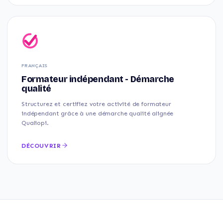
FRANÇAIS
Formateur indépendant - Démarche
qualité
Structurez et certifiez votre activité de formateur
indépendant grâce à une démarche qualité alignée
Qualiopi.
DÉCOUVRIR