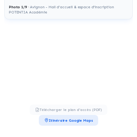
Photo
1
/
9
·
Avignon - Hall d'accueil & espace d'inscription
POTENTIA Académie
Télécharger le plan d'accès (PDF)
Itinéraire Google Maps