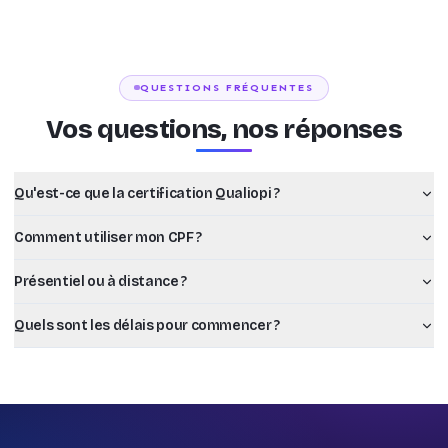
QUESTIONS FRÉQUENTES
Vos questions, nos réponses
Qu'est-ce que la certification Qualiopi ?
Comment utiliser mon CPF ?
Présentiel ou à distance ?
Quels sont les délais pour commencer ?