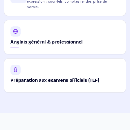
expression : courriels, comptes rendus, prise de
parole.
Anglais général & professionnel
Préparation aux examens officiels (TEF)