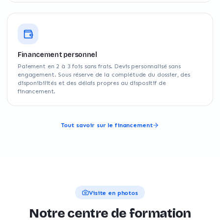
Financement personnel
Paiement en 2 à 3 fois sans frais. Devis personnalisé sans
engagement. Sous réserve de la complétude du dossier, des
disponibilités et des délais propres au dispositif de
financement.
Tout savoir sur le financement
Visite en photos
Notre centre de formation