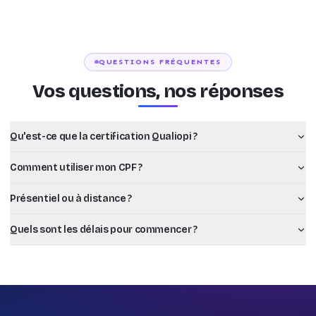
QUESTIONS FRÉQUENTES
Vos questions, nos réponses
Qu'est-ce que la certification Qualiopi ?
Comment utiliser mon CPF ?
Présentiel ou à distance ?
Quels sont les délais pour commencer ?