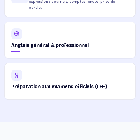
expression : courriels, comptes rendus, prise de
parole.
Anglais général & professionnel
Préparation aux examens officiels (TEF)