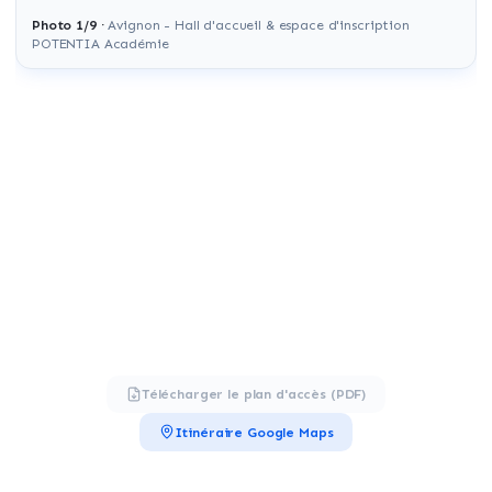
Photo
1
/
9
·
Avignon - Hall d'accueil & espace d'inscription
POTENTIA Académie
Télécharger le plan d'accès (PDF)
Itinéraire Google Maps