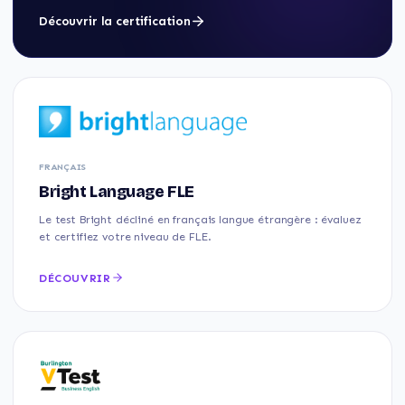
Découvrir la certification
FRANÇAIS
Bright Language FLE
Le test Bright décliné en français langue étrangère : évaluez
et certifiez votre niveau de FLE.
DÉCOUVRIR