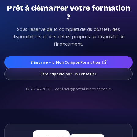
Prêt à démarrer votre formation
?
Sous réserve de la complétude du dossier, des
disponibilités et des délais propres au dispositif de
financement.
S’inscrire via Mon Compte Formation
Être rappelé par un conseiller
07 67 45 20 75
·
contact@potentiaacademie.fr