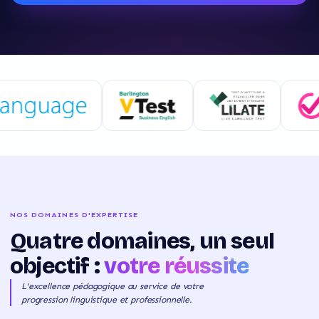
NOS DOMAINES D'EXPERTISE
Quatre domaines, un seul
objectif :
votre réussite
L'excellence pédagogique au service de votre
progression linguistique et professionnelle.