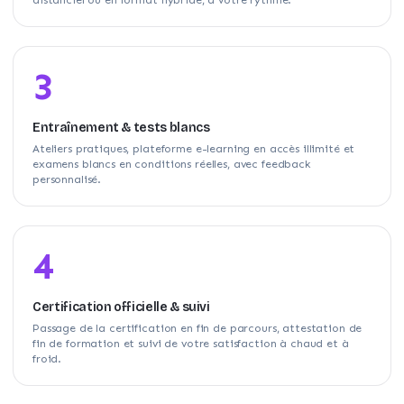
3
Entraînement & tests blancs
Ateliers pratiques, plateforme e-learning en accès illimité et
examens blancs en conditions réelles, avec feedback
personnalisé.
4
Certification officielle & suivi
Passage de la certification en fin de parcours, attestation de
fin de formation et suivi de votre satisfaction à chaud et à
froid.