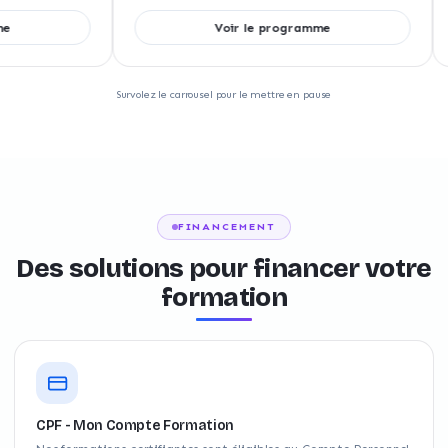
Voir le programme
Survolez le carrousel pour le mettre en pause
FINANCEMENT
Des solutions pour financer votre
formation
CPF - Mon Compte Formation