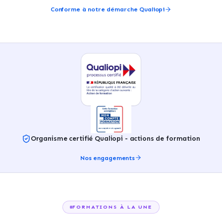
Conforme à notre démarche Qualiopi
Organisme certifié Qualiopi - actions de formation
Nos engagements
FORMATIONS À LA UNE