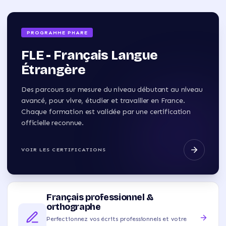
PROGRAMME PHARE
FLE - Français Langue
Étrangère
Des parcours sur mesure du niveau débutant au niveau
avancé, pour vivre, étudier et travailler en France.
Chaque formation est validée par une certification
officielle reconnue.
VOIR LES CERTIFICATIONS
Français professionnel &
orthographe
Perfectionnez vos écrits professionnels et votre