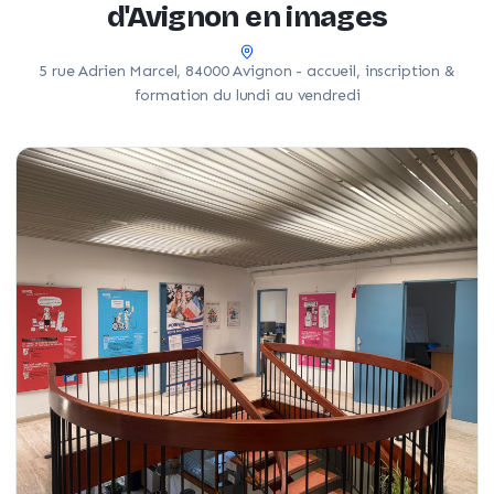
d'Avignon en images
5 rue Adrien Marcel, 84000 Avignon - accueil, inscription &
formation du lundi au vendredi