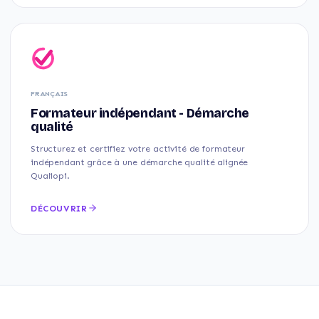
FRANÇAIS
Formateur indépendant - Démarche
qualité
Structurez et certifiez votre activité de formateur
indépendant grâce à une démarche qualité alignée
Qualiopi.
DÉCOUVRIR