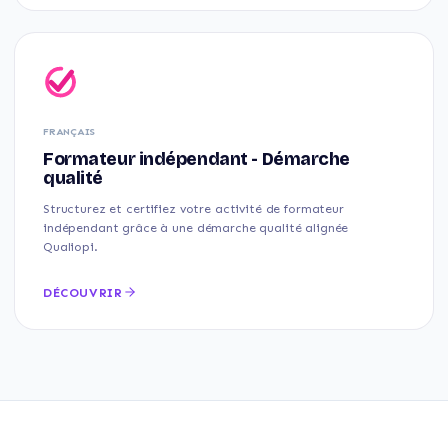
FRANÇAIS
Formateur indépendant - Démarche
qualité
Structurez et certifiez votre activité de formateur
indépendant grâce à une démarche qualité alignée
Qualiopi.
DÉCOUVRIR