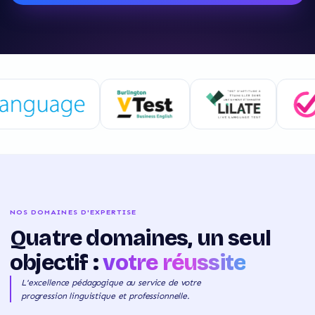
NOS DOMAINES D'EXPERTISE
Quatre domaines, un seul
objectif :
votre réussite
L'excellence pédagogique au service de votre
progression linguistique et professionnelle.