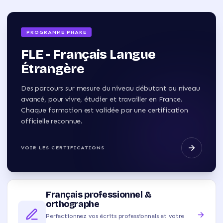
PROGRAMME PHARE
FLE - Français Langue
Étrangère
Des parcours sur mesure du niveau débutant au niveau
avancé, pour vivre, étudier et travailler en France.
Chaque formation est validée par une certification
officielle reconnue.
VOIR LES CERTIFICATIONS
Français professionnel &
orthographe
Perfectionnez vos écrits professionnels et votre