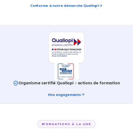
Conforme à notre démarche Qualiopi
Organisme certifié Qualiopi - actions de formation
Nos engagements
FORMATIONS À LA UNE