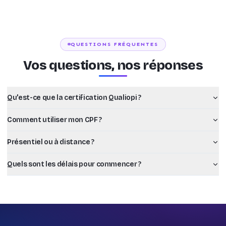
QUESTIONS FRÉQUENTES
Vos questions, nos réponses
Qu'est-ce que la certification Qualiopi ?
Comment utiliser mon CPF ?
Présentiel ou à distance ?
Quels sont les délais pour commencer ?