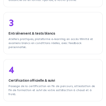
3
Entraînement & tests blancs
Ateliers pratiques, plateforme e-learning en accès illimité et
examens blancs en conditions réelles, avec feedback
personnalisé.
4
Certification officielle & suivi
Passage de la certification en fin de parcours, attestation de
fin de formation et suivi de votre satisfaction à chaud et à
froid.