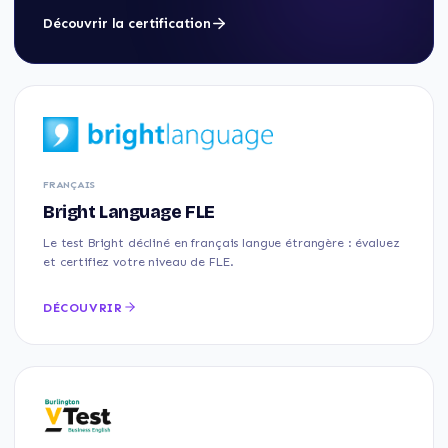
Découvrir la certification
FRANÇAIS
Bright Language FLE
Le test Bright décliné en français langue étrangère : évaluez
et certifiez votre niveau de FLE.
DÉCOUVRIR