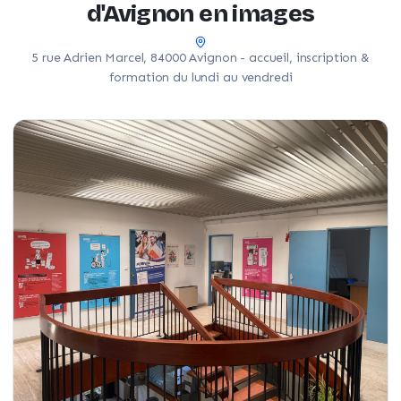
d'Avignon en images
5 rue Adrien Marcel, 84000 Avignon - accueil, inscription &
formation du lundi au vendredi