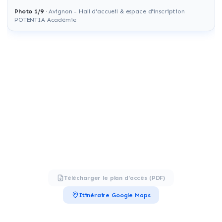
Photo
1
/
9
·
Avignon - Hall d'accueil & espace d'inscription
POTENTIA Académie
Télécharger le plan d'accès (PDF)
Itinéraire Google Maps