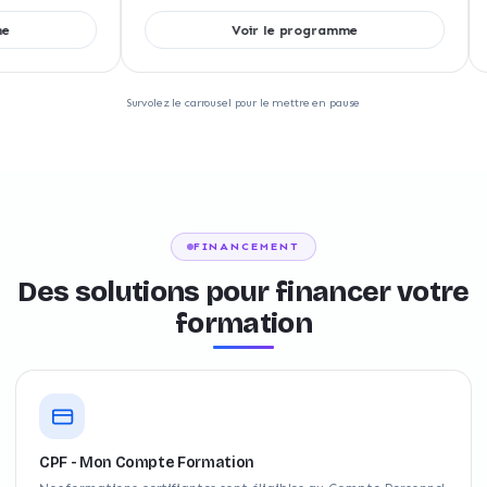
Voir le programme
Survolez le carrousel pour le mettre en pause
FINANCEMENT
Des solutions pour financer votre
formation
CPF - Mon Compte Formation