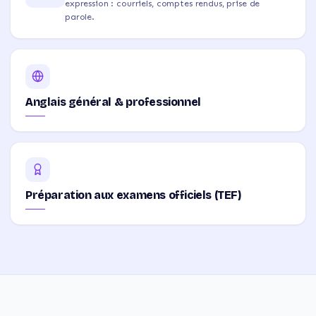
expression : courriels, comptes rendus, prise de
parole.
Anglais général & professionnel
Préparation aux examens officiels (TEF)