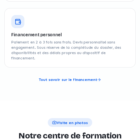
Financement personnel
Paiement en 2 à 3 fois sans frais. Devis personnalisé sans
engagement. Sous réserve de la complétude du dossier, des
disponibilités et des délais propres au dispositif de
financement.
Tout savoir sur le financement
Visite en photos
Notre centre de formation